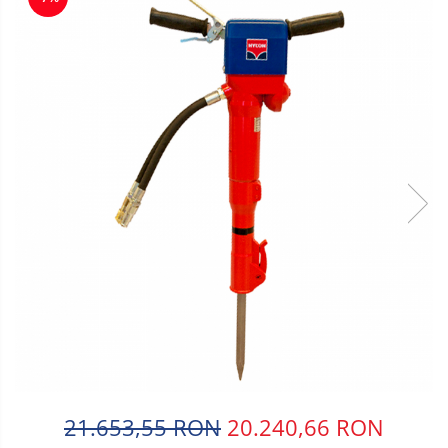
21.653,55 RON
20.240,66 RON