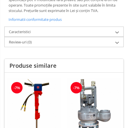
operare. Toate promoţiile prezente în site sunt valabile în limita
stocului. Prețurile sunt exprimate în Lei și conțin TVA.
Informatii conformitate produs
Caracteristici
Review-uri
(0)
Produse similare
-7%
-7%