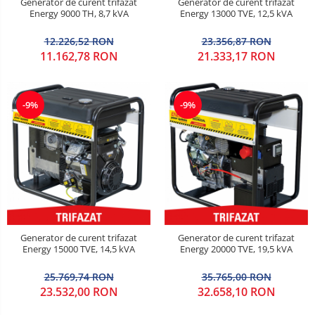
Generator de curent trifazat
Generator de curent trifazat
Energy 9000 TH, 8,7 kVA
Energy 13000 TVE, 12,5 kVA
12.226,52 RON
23.356,87 RON
11.162,78 RON
21.333,17 RON
-9%
-9%
Generator de curent trifazat
Generator de curent trifazat
Energy 15000 TVE, 14,5 kVA
Energy 20000 TVE, 19,5 kVA
25.769,74 RON
35.765,00 RON
23.532,00 RON
32.658,10 RON